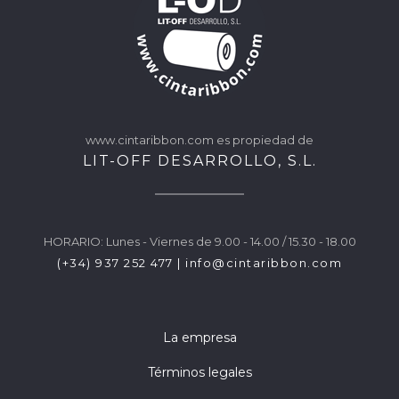
www.cintaribbon.com es propiedad de
LIT-OFF DESARROLLO, S.L.
HORARIO: Lunes - Viernes de 9.00 - 14.00 / 15.30 - 18.00
(+34) 937 252 477
|
info@cintaribbon.com
La empresa
Términos legales