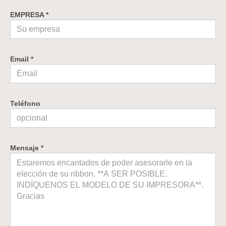
EMPRESA *
Email *
Teléfono
Mensaje *