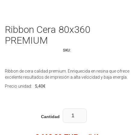
Ribbon Cera 80x360
PREMIUM
SKU:
Ribbon de cera calidad premium. Enriquecida en resina que ofrece
excelente resultados de impresión a alta velocidad y baja energía.
Precio unidad:
5,40€
Cantidad