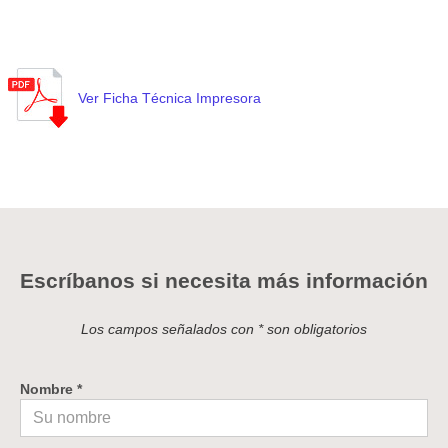
Ver Ficha Técnica Impresora
Escríbanos si necesita más información
Los campos señalados con * son obligatorios
Nombre *