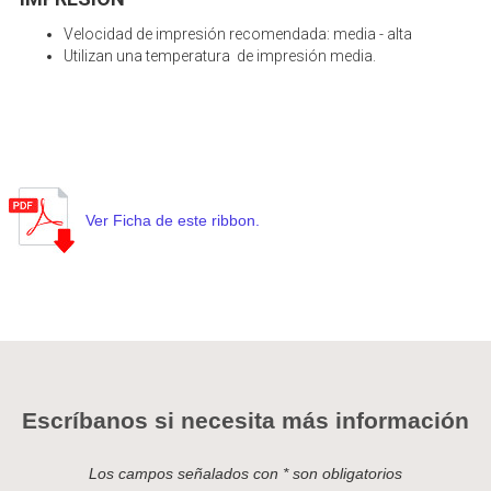
Velocidad de impresión recomendada: media - alta
Utilizan una temperatura de impresión media.
Ver Ficha de este ribbon.
Escríbanos si necesita más información
Los campos señalados con * son obligatorios