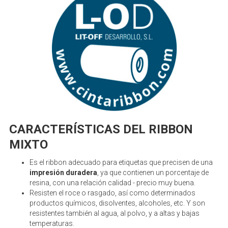
CARACTERÍSTICAS DEL RIBBON
MIXTO
Es el ribbon adecuado para etiquetas que precisen de una
impresión duradera
, ya que contienen un porcentaje de
resina, con una relación calidad - precio muy buena.
Resisten el roce o rasgado, así como determinados
productos químicos, disolventes, alcoholes, etc. Y son
resistentes también al agua, al polvo, y a altas y bajas
temperaturas.