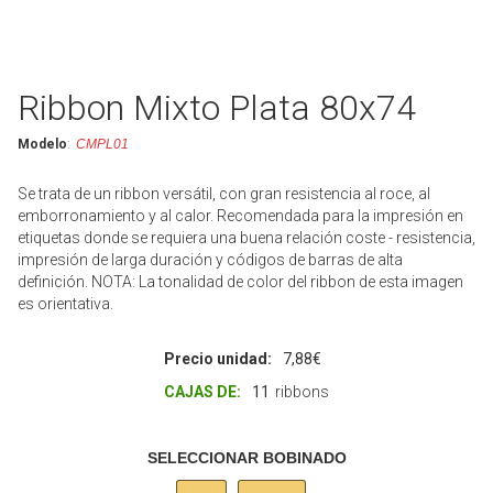
Ribbon Mixto Plata 80x74
Modelo
:
CMPL01
Se trata de un ribbon versátil, con gran resistencia al roce, al
emborronamiento y al calor. Recomendada para la impresión en
etiquetas donde se requiera una buena relación coste - resistencia,
impresión de larga duración y códigos de barras de alta
definición. NOTA: La tonalidad de color del ribbon de esta imagen
es orientativa.
Precio unidad:
7,88€
CAJAS DE:
11
ribbons
SELECCIONAR BOBINADO