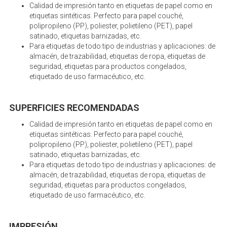
Calidad de impresión tanto en etiquetas de papel como en
etiquetas sintéticas. Perfecto para papel couché,
polipropileno (PP), poliester, polietileno (PET), papel
satinado, etiquetas barnizadas, etc.
Para etiquetas de todo tipo de industrias y aplicaciones: de
almacén, de trazabilidad, etiquetas de ropa, etiquetas de
seguridad, etiquetas para productos congelados,
etiquetado de uso farmacéutico, etc.
SUPERFICIES RECOMENDADAS
Calidad de impresión tanto en etiquetas de papel como en
etiquetas sintéticas. Perfecto para papel couché,
polipropileno (PP), poliester, polietileno (PET), papel
satinado, etiquetas barnizadas, etc.
Para etiquetas de todo tipo de industrias y aplicaciones: de
almacén, de trazabilidad, etiquetas de ropa, etiquetas de
seguridad, etiquetas para productos congelados,
etiquetado de uso farmacéutico, etc.
IMPRESIÓN