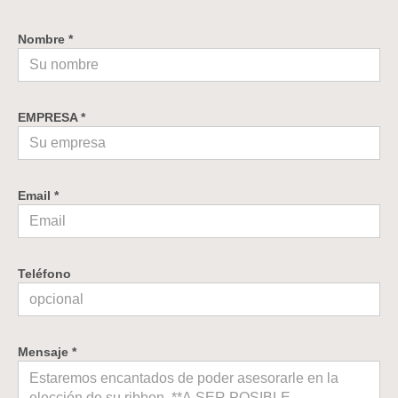
Nombre *
EMPRESA *
Email *
Teléfono
Mensaje *