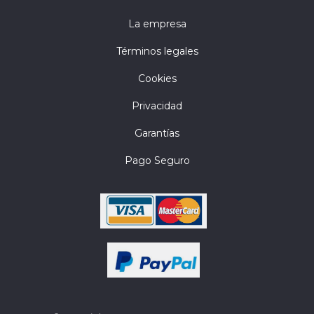
La empresa
Términos legales
Cookies
Privacidad
Garantías
Pago Seguro