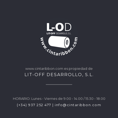
www.cintaribbon.com es propiedad de
LIT-OFF DESARROLLO, S.L.
HORARIO: Lunes - Viernes de 9.00 - 14.00 / 15.30 - 18.00
(+34) 937 252 477
|
info@cintaribbon.com